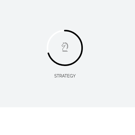
STRATEGY