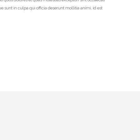
e sunt in culpa qui officia deserunt mollitia animi, id est