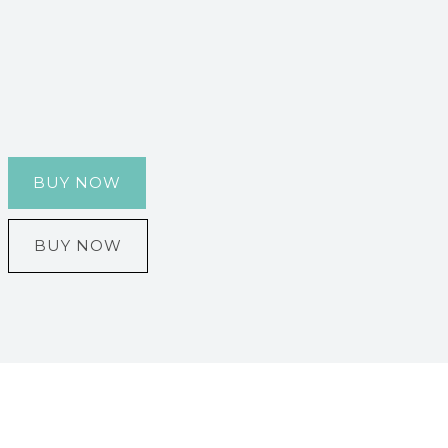
BUY NOW
BUY NOW