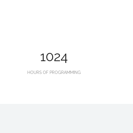
1024
HOURS OF PROGRAMMING