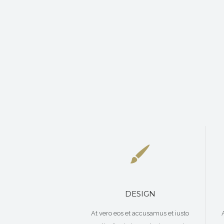
DESIGN
At vero eos et accusamus et iusto